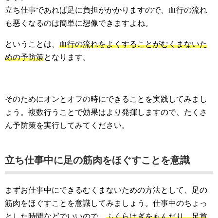
立ち仕事であれば足に負担がかかりますので、血行の流れ
も悪くなるのは簡単に想像できますよね。
ということは、
血行の流れをよくすることがむくまないた
めの予防策
となります。
そのためにオンとオフの時にできることを実践してみまし
ょう。複数行うことで効果はより発揮しますので、たくさ
ん予防策を実行してみてください。
立ち仕事中に足の筋肉をほぐすことを意識
まずお仕事中にできるむくまないための方法として、足の
筋肉をほぐすことを意識してみましょう。仕事中のちょっ
とした時間などでいいので、
ふくらはぎをもんだり、足首