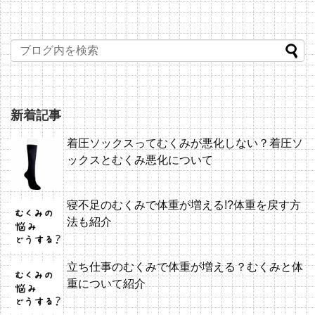
新着記事
着圧ソックスってむくみが悪化しない？着圧ソ
ックスとむくみ悪化について
寝不足のむくみで体重が増える!?体重を戻す方
法も紹介
立ち仕事のむくみで体重が増える？むくみと体
重について紹介