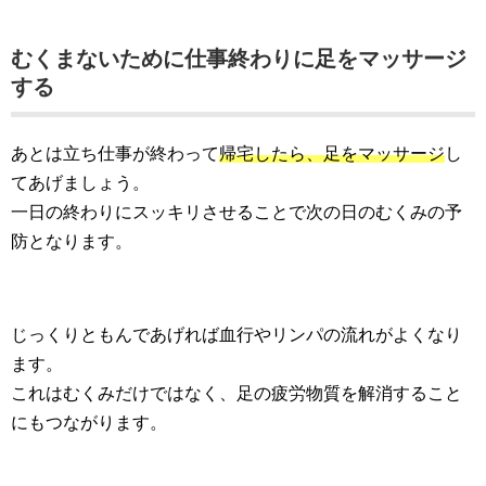
むくまないために仕事終わりに足をマッサージ
する
あとは立ち仕事が終わって
帰宅したら、足をマッサージ
し
てあげましょう。
一日の終わりにスッキリさせることで次の日のむくみの予
防となります。
じっくりともんであげれば血行やリンパの流れがよくなり
ます。
これはむくみだけではなく、足の疲労物質を解消すること
にもつながります。