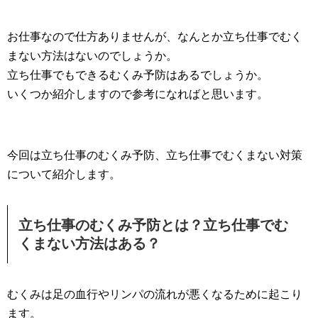
お仕事なので仕方ありませんが、なんとか立ち仕事でむく
まない方法はないのでしょうか。
立ち仕事でもできるむくみ予防はあるでしょうか。
いくつか紹介しますので参考になればと思います。
今回は立ち仕事のむくみ予防、立ち仕事でむくまない対策
について紹介します。
立ち仕事のむくみ予防とは？立ち仕事でむ
くまない方法はある？
むくみは足の血行やリンパの流れが悪くなるために起こり
ます。