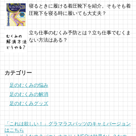
寝るときに履ける着圧靴下を紹介。そもそも着
圧靴下を寝る時に履いても大丈夫？
立ち仕事のむくみ予防とは？立ち仕事でむくま
ない方法はある？
カテゴリー
足のむくみの悩み
足のむくみの解消
足のむくみグッズ
「これは欲しい！」グラマラスパッツのキャミバージョン
はこちら