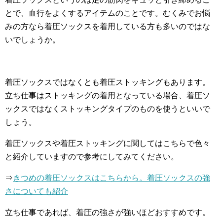
とで、血行をよくするアイテムのことです。むくみでお悩
みの方なら着圧ソックスを着用している方も多いのではな
いでしょうか。
着圧ソックスではなくとも着圧ストッキングもあります。
立ち仕事はストッキングの着用となっている場合、着圧ソ
ックスではなくストッキングタイプのものを使うといいで
しょう。
着圧ソックスや着圧ストッキングに関してはこちらで色々
と紹介していますので参考にしてみてください。
⇒
きつめの着圧ソックスはこちらから。着圧ソックスの強
さについても紹介
立ち仕事であれば、着圧の強さが強いほどおすすめです。