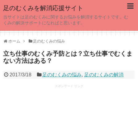
足のむくみを解消応援サイト
当サイトは足のむくみに関するお悩みを解消するサイトです。む
くみの解決サポートになればと思います。
ホーム
足のむくみの悩み
立ち仕事のむくみ予防とは？立ち仕事でむくま
ない方法はある？
2017/3/18
足のむくみの悩み
,
足のむくみの解消
スポンサード リンク