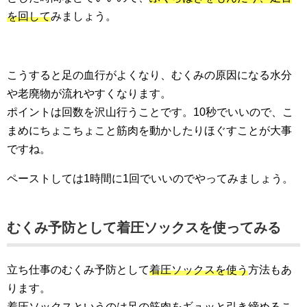
を回して
みましょう。
こうすると足の血行がよくなり、むくみの原因になる水分
や老廃物が流れやすくなります。
ポイントは回数を沢山行うことです。10秒でいいので、こ
まめにちょこちょこと筋肉を動かしたりほぐすことが大事
ですね。
ペーストしては1時間に1回でいいのでやってみましょう。
むくみ予防として着圧ソックスを使ってみる
立ち仕事のむくみ予防として
着圧ソックスを使う
方法もあ
ります。
着圧ソックスというのは足の筋肉をギュッと引き締めるこ