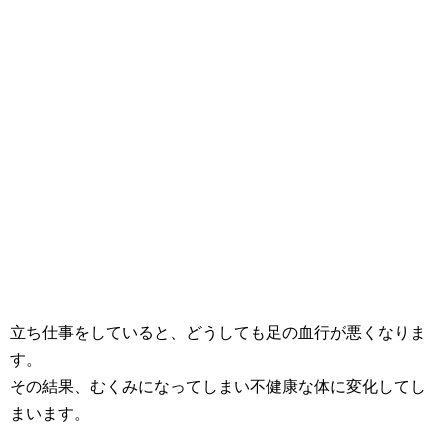
立ち仕事をしていると、どうしても足の血行が悪くなりま
す。
その結果、むくみになってしまい不健康な体に変化してし
まいます。