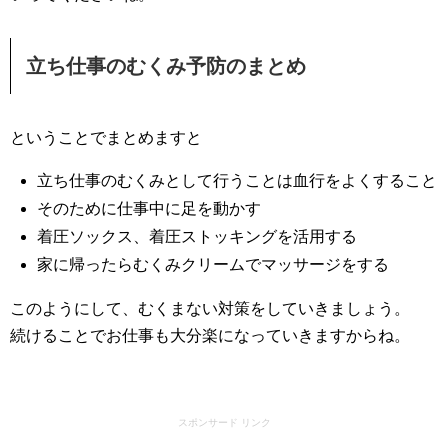
立ち仕事のむくみ予防のまとめ
ということでまとめますと
立ち仕事のむくみとして行うことは血行をよくすること
そのために仕事中に足を動かす
着圧ソックス、着圧ストッキングを活用する
家に帰ったらむくみクリームでマッサージをする
このようにして、むくまない対策をしていきましょう。
続けることでお仕事も大分楽になっていきますからね。
スポンサード リンク