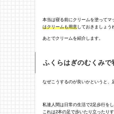
本当は寝る前にクリームを塗ってマ
はクリームも用意
しておきましょう
あとでクリームを紹介します。
ふくらはぎのむくみで
なぜこうするのが良いかというと、
私達人間は日常の生活で2足歩行を
これは2本の足で歩いたり立ったり