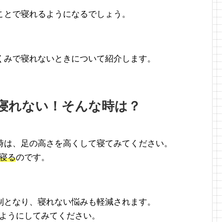
ことで寝れるようになるでしょう。
くみで寝れないときについて紹介します。
寝れない！そんな時は？
時は、足の高さを高くして寝てみてください。
て寝る
のです。
制となり、寝れない悩みも軽減されます。
るようにしてみてください。