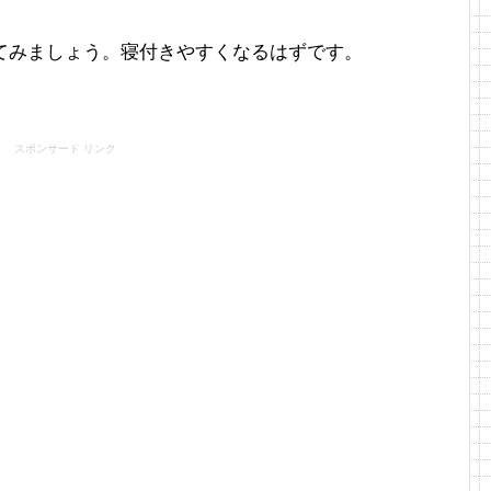
てみましょう。寝付きやすくなるはずです。
スポンサード リンク