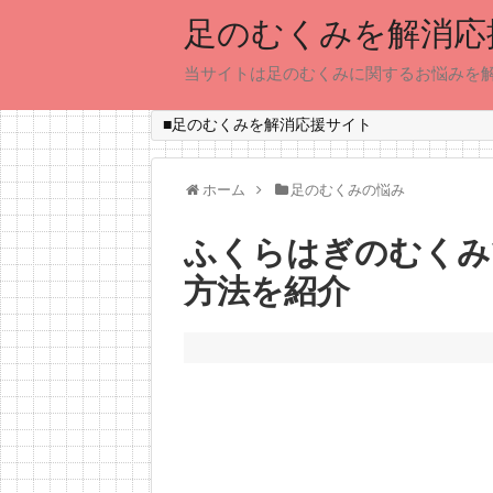
足のむくみを解消応
当サイトは足のむくみに関するお悩みを
■足のむくみを解消応援サイト
ホーム
足のむくみの悩み
ふくらはぎのむくみ
方法を紹介