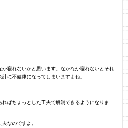
なか寝れないかと思います。なかなか寝れないとそれ
余計に不健康になってしまいますよね。
あればちょっとした工夫で解消できるようになりま
丈夫なのですよ。