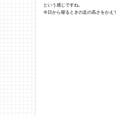
という感じですね。
今日から寝るときの足の高さをかえ