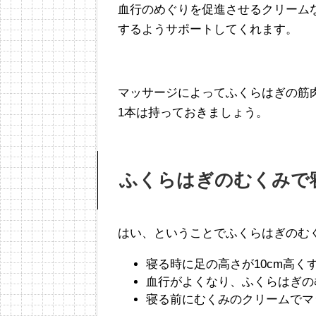
血行のめぐりを促進させるクリーム
するようサポートしてくれます。
マッサージによってふくらはぎの筋
1本は持っておきましょう。
ふくらはぎのむくみで
はい、ということでふくらはぎのむ
寝る時に足の高さが10cm高
血行がよくなり、ふくらはぎの
寝る前にむくみのクリームでマ