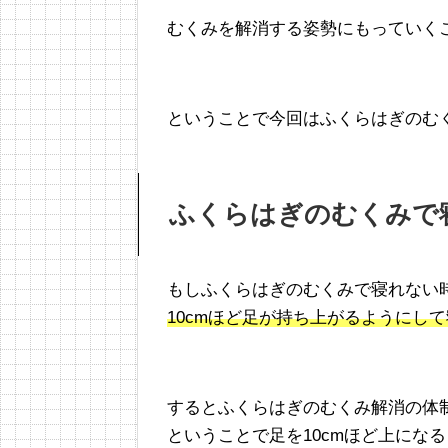
むくみを解消する姿勢にもっていく
ということで今回はふくらはぎのむ
ふくらはぎのむくみで
もしふくらはぎのむくみで寝れない
10cmほど足が持ち上がるようにし
するとふくらはぎのむくみ解消の体
ということで足を10cmほど上にな