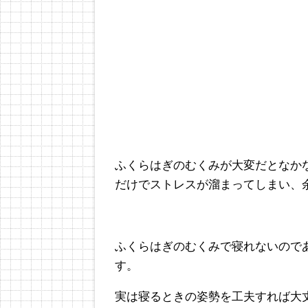
ふくらはぎのむくみが大変だとなか
だけでストレスが溜まってしまい、
ふくらはぎのむくみで寝れないので
す。
実は寝るときの姿勢を工夫すれば大