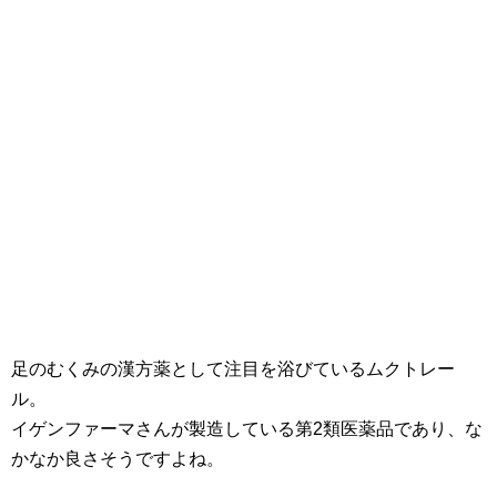
足のむくみの漢方薬として注目を浴びているムクトレー
ル。
イゲンファーマさんが製造している第2類医薬品であり、な
かなか良さそうですよね。