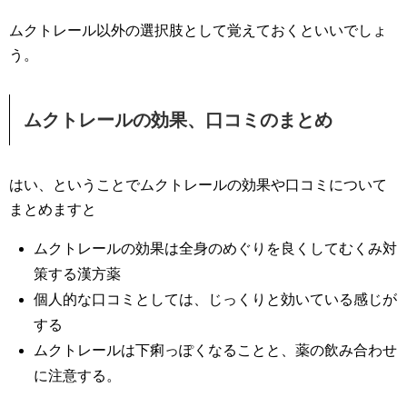
ムクトレール以外の選択肢として覚えておくといいでしょ
う。
ムクトレールの効果、口コミのまとめ
はい、ということでムクトレールの効果や口コミについて
まとめますと
ムクトレールの効果は全身のめぐりを良くしてむくみ対
策する漢方薬
個人的な口コミとしては、じっくりと効いている感じが
する
ムクトレールは下痢っぽくなることと、薬の飲み合わせ
に注意する。