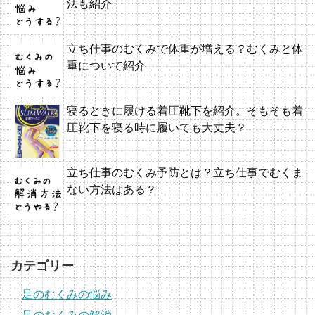
法も紹介
立ち仕事のむくみで体重が増える？むくみと体
重について紹介
寝るときに履ける着圧靴下を紹介。そもそも着
圧靴下を寝る時に履いても大丈夫？
立ち仕事のむくみ予防とは？立ち仕事でむくま
ない方法はある？
カテゴリー
足のむくみの悩み