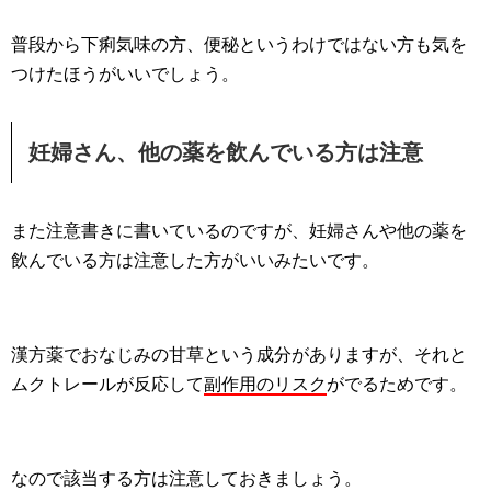
普段から下痢気味の方、便秘というわけではない方も気を
つけたほうがいいでしょう。
妊婦さん、他の薬を飲んでいる方は注意
また注意書きに書いているのですが、妊婦さんや他の薬を
飲んでいる方は注意した方がいいみたいです。
漢方薬でおなじみの甘草という成分がありますが、それと
ムクトレールが反応して
副作用のリスク
がでるためです。
なので該当する方は注意しておきましょう。