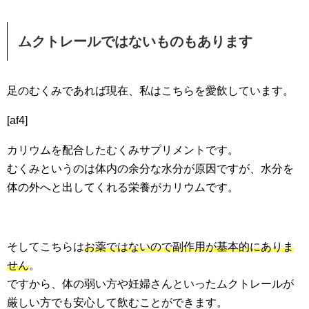
ムクトレールではないものもあります
足のむくみであれば現在、私はこちらを愛飲しています。
[af4]
カリウムを配合したむくみサプリメントです。
むくみというのは体内の余分な水分が原因ですが、水分を
体の外へと出してくれる栄養がカリウムです。
そしてこちらは
お薬ではないので副作用が基本的にありま
せん
。
ですから、体の弱い方や妊婦さんといったムクトレールが
厳しい方でも安心して飲むことができます。