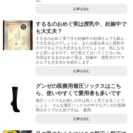
ね。
記事を読む
するるのおめぐ実は授乳中、妊娠中で
も大丈夫？
するるのおめぐ実ですが妊娠中の妊婦さんでも飲ん
で大丈夫なのでしょうか。また出産を終えた授乳中
のママさんでも大丈夫なものでしょうか。気になる
かと思いますので、ぜひ覚えておいてくださいね。
今回はするるのおめぐ実は、妊娠中、授乳中のママ
さんでも大丈夫かを紹介します。
記事を読む
グンゼの医療用着圧ソックスはこち
ら、使いやすくて愛用者も多いです
着圧ソックスをお探しの方は色々と見てみることで
しょう。 そんな着圧ソックスの中でもグンゼの医療
用のタイプが人気ですね。 愛用...
記事を読む