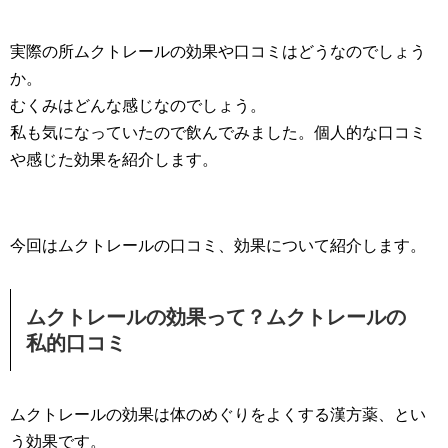
実際の所ムクトレールの効果や口コミはどうなのでしょう
か。
むくみはどんな感じなのでしょう。
私も気になっていたので飲んでみました。個人的な口コミ
や感じた効果を紹介します。
今回はムクトレールの口コミ、効果について紹介します。
ムクトレールの効果って？ムクトレールの
私的口コミ
ムクトレールの効果は体のめぐりをよくする漢方薬、とい
う効果です。