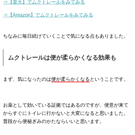
⇒【楽天】でムクトレールをみてみる
⇒【Amazon】でムクトレールをみてみる
ちなみに毎日続けていくことで気になる点もありました。
ムクトレールは便が柔らかくなる効果も
まず、気になったのは
便が柔らかくなる
ということです。
お薬として効いている証拠ではあるのですが、便意が来て
からすぐにトイレに行かないと大変になると思いました。
普段から便秘ぎみのかたならいいと思います。