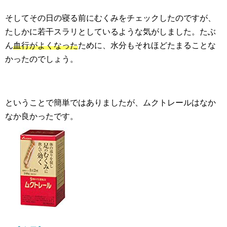
そしてその日の寝る前にむくみをチェックしたのですが、
たしかに若干スラリとしているような気がしました。たぶ
ん
血行がよくなった
ために、水分もそれほどたまることな
かったのでしょう。
ということで簡単ではありましたが、ムクトレールはなか
なか良かったです。