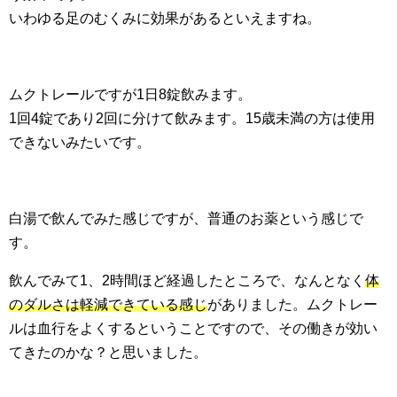
いわゆる足のむくみに効果があるといえますね。
ムクトレールですが1日8錠飲みます。
1回4錠であり2回に分けて飲みます。15歳未満の方は使用
できないみたいです。
白湯で飲んでみた感じですが、普通のお薬という感じで
す。
飲んでみて1、2時間ほど経過したところで、なんとなく
体
のダルさは軽減できている感じ
がありました。ムクトレー
ルは血行をよくするということですので、その働きが効い
てきたのかな？と思いました。