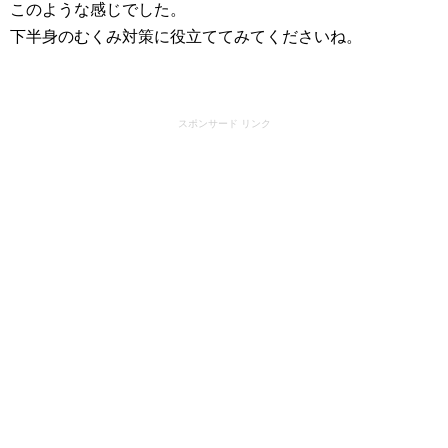
このような感じでした。
下半身のむくみ対策に役立ててみてくださいね。
スポンサード リンク