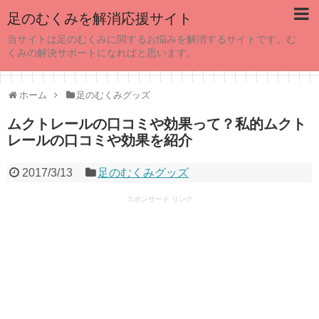
足のむくみを解消応援サイト
当サイトは足のむくみに関するお悩みを解消するサイトです。む
くみの解決サポートになればと思います。
ホーム
足のむくみグッズ
ムクトレールの口コミや効果って？私的ムクト
レールの口コミや効果を紹介
2017/3/13
足のむくみグッズ
スポンサード リンク